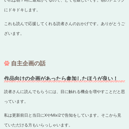
にドキドキします。
これも読んで応援してくれる読者さんのおかげです。ありがとうご
ざいます。
自主企画の話
作品向けの企画があったら参加したほうが良い！
読者さんに読んでもらうには、目に触れる機会を増やすことだと思
っています。
私は更新前日と当日にXやMixi2で告知をしています。そこから見
ていただける方もいらっしゃいます。