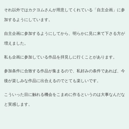
それ以外ではカクヨムさんが用意してくれている「自主企画」に参
加するようにしています。
自主企画に参加するようにしてから、明らかに見に来て下さる方が
増えました。
私も企画に参加している作品を拝見しに行くことがあります。
参加条件に合致する作品が集まるので、私好みの条件であれば、今
後が楽しみな作品に出合えるのでとても楽しいです。
こういった目に触れる機会をこまめに作るというのは大事なんだな
と実感します。