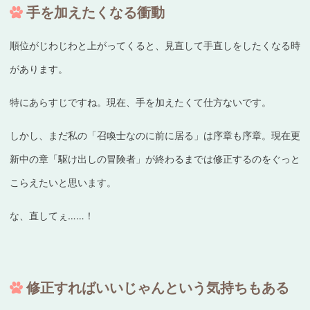
手を加えたくなる衝動
順位がじわじわと上がってくると、見直して手直しをしたくなる時
があります。
特にあらすじですね。現在、手を加えたくて仕方ないです。
しかし、まだ私の「召喚士なのに前に居る」は序章も序章。現在更
新中の章「駆け出しの冒険者」が終わるまでは修正するのをぐっと
こらえたいと思います。
な、直してぇ……！
修正すればいいじゃんという気持ちもある