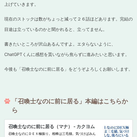
上げていきます。
現在のストックは数がちょっと減って２６話ほどあります。完結の
目途は立っているのかと聞かれると、立ってません。
書きたいところが沢山あるんですよ。エタらないように、
ChatGPTくんに感想を貰いながら焦らずに進みたいと思います。
今後も「召喚士なのに前に居る」をどうぞよろしくお願いします。
「召喚士なのに前に居る」本編はこちらか
ら