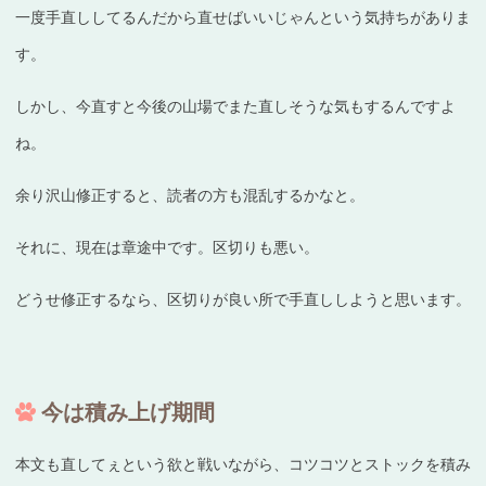
一度手直ししてるんだから直せばいいじゃんという気持ちがありま
す。
しかし、今直すと今後の山場でまた直しそうな気もするんですよ
ね。
余り沢山修正すると、読者の方も混乱するかなと。
それに、現在は章途中です。区切りも悪い。
どうせ修正するなら、区切りが良い所で手直ししようと思います。
今は積み上げ期間
本文も直してぇという欲と戦いながら、コツコツとストックを積み