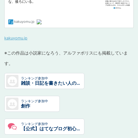
kakuyomu.jp
※この作品は小説家になろう、アルファポリスにも掲載していま
す。
ランキング参加中
雑談・日記を書きたい人のグループ
ランキング参加中
創作
ランキング参加中
【公式】はてなブログ初心者のグループ